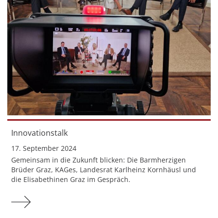
Innovationstalk
17. September 2024
Gemeinsam in die Zukunft blicken: Die Barmherzigen
Brüder Graz, KAGes, Landesrat Karlheinz Kornhäusl und
die Elisabethinen Graz im Gespräch.
Mehr zu Innovationstalk