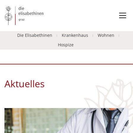
Die Elisabethinen
Krankenhaus
Wohnen
Hospize
Aktuelles