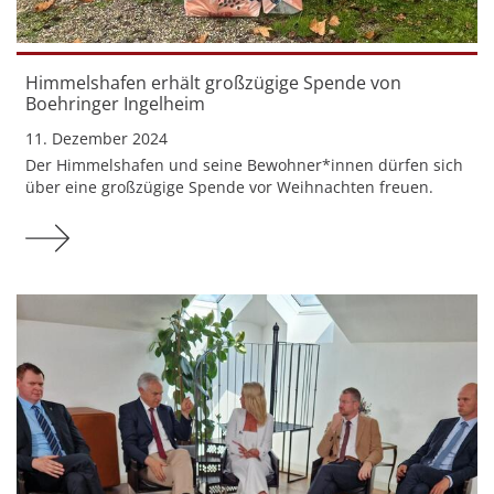
Himmelshafen erhält großzügige Spende von
Boehringer Ingelheim
11. Dezember 2024
Der Himmelshafen und seine Bewohner*innen dürfen sich
über eine großzügige Spende vor Weihnachten freuen.
Mehr zu Himmelshafen erhält großzügige Spende v