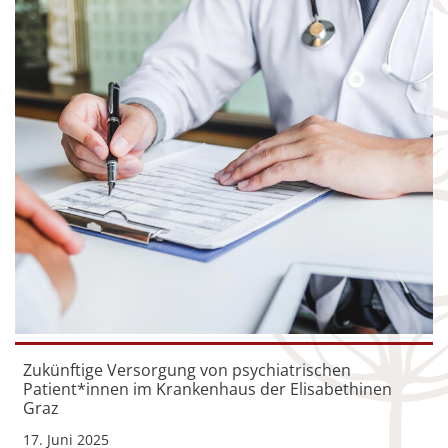
Zukünftige Versorgung von psychiatrischen
Patient*innen im Krankenhaus der Elisabethinen
Graz
17. Juni 2025