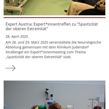
Expert Austria: Expert*innentreffen zu "Spastizität
der oberen Extremität"
28. April 2025
Am 28. und 29. März 2025 veranstaltete die Neurologische
Abteilung gemeinsam mit dem Klinikum Judendorf
Straßengel ein Expert*innenmeeting zum Thema
„Spastizität der oberen Extremität“ statt.
Mehr zu Expert Austria: Expert*innentreffen zu "Sp