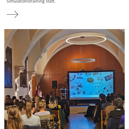
Simulationstraining statt.
Mehr zu Simulationstraining in der neuen Notaufn