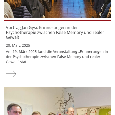
Vortrag Jan Gysi: Erinnerungen in der
Psychotherapie zwischen False Memory und realer
Gewalt
20. März 2025
Am 19. März 2025 fand die Veranstaltung „Erinnerungen in
der Psychotherapie zwischen False Memory und realer
Gewalt“ statt.
Mehr zu Vortrag Jan Gysi: Erinnerungen in der Ps