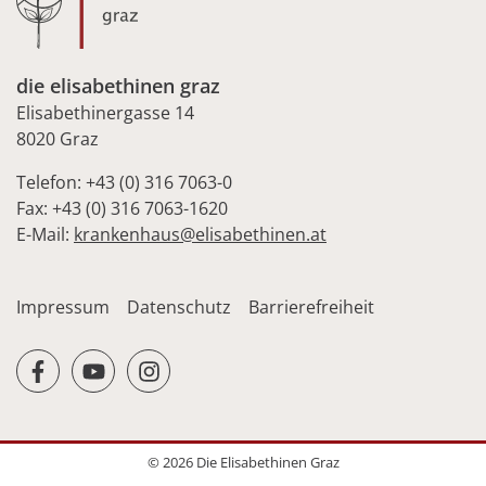
die elisabethinen graz
Elisabethinergasse 14
8020 Graz
Telefon: +43 (0) 316 7063-0
Fax: +43 (0) 316 7063-1620
E-Mail:
krankenhaus@elisabethinen.at
Impressum
Datenschutz
Barrierefreiheit
facebook
youtube
instagram
© 2026 Die Elisabethinen Graz