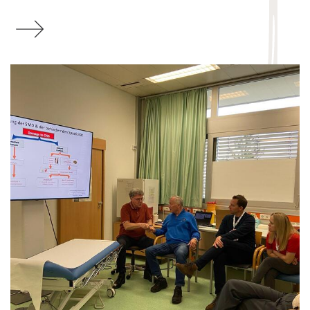
Mehr zu Zukünftige Versorgung von psychiatrische