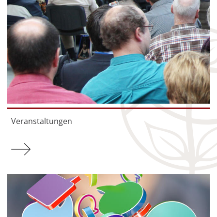
Veranstaltungen
Mehr zu Veranstaltungen