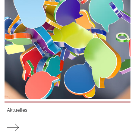
Aktuelles
Mehr zu Aktuelles