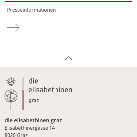
Presseinformationen
Mehr zu Presseinformationen
die elisabethinen graz
Elisabethinergasse 14
8020 Graz