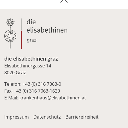
die elisabethinen graz
Elisabethinergasse 14
8020 Graz
Telefon: +43 (0) 316 7063-0
Fax: +43 (0) 316 7063-1620
E-Mail:
krankenhaus@elisabethinen.at
Impressum
Datenschutz
Barrierefreiheit