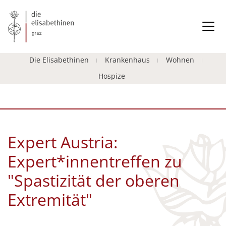
Die Elisabethinen
Krankenhaus
Wohnen
Hospize
Expert Austria:
Expert*innentreffen zu
"Spastizität der oberen
Extremität"