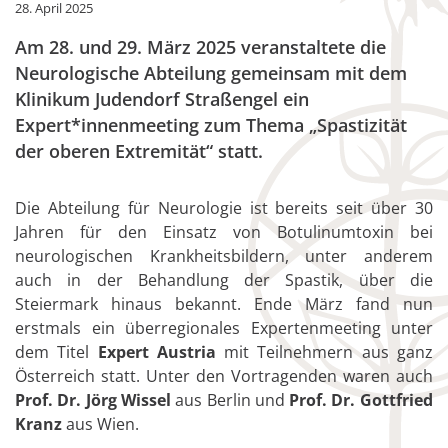
28. April 2025
Am 28. und 29. März 2025 veranstaltete die
Neurologische Abteilung gemeinsam mit dem
Klinikum Judendorf Straßengel ein
Expert*innenmeeting zum Thema „Spastizität
der oberen Extremität“ statt.
Die Abteilung für Neurologie ist bereits seit über 30
Jahren für den Einsatz von Botulinumtoxin bei
neurologischen Krankheitsbildern, unter anderem
auch in der Behandlung der Spastik, über die
Steiermark hinaus bekannt. Ende März fand nun
erstmals ein überregionales Expertenmeeting unter
dem Titel
Expert Austria
mit Teilnehmern aus ganz
Österreich statt. Unter den Vortragenden waren auch
Prof. Dr. Jörg Wissel
aus Berlin und
Prof. Dr. Gottfried
Kranz
aus Wien.