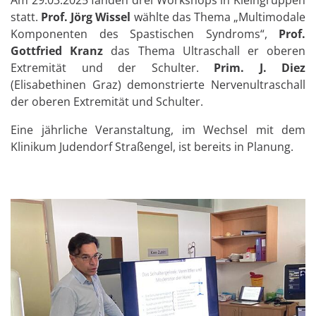
statt.
Prof. Jörg Wissel
wählte das Thema „Multimodale
Komponenten des Spastischen Syndroms“,
Prof.
Gottfried Kranz
das Thema Ultraschall er oberen
Extremität und der Schulter.
Prim. J. Diez
(Elisabethinen Graz) demonstrierte Nervenultraschall
der oberen Extremität und Schulter.
Eine jährliche Veranstaltung, im Wechsel mit dem
Klinikum Judendorf Straßengel, ist bereits in Planung.