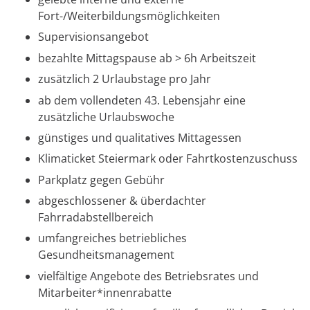
Fort-/Weiterbildungsmöglichkeiten
Supervisionsangebot
bezahlte Mittagspause ab > 6h Arbeitszeit
zusätzlich 2 Urlaubstage pro Jahr
ab dem vollendeten 43. Lebensjahr eine
zusätzliche Urlaubswoche
günstiges und qualitatives Mittagessen
Klimaticket Steiermark oder Fahrtkostenzuschuss
Parkplatz gegen Gebühr
abgeschlossener & überdachter
Fahrradabstellbereich
umfangreiches betriebliches
Gesundheitsmanagement
vielfältige Angebote des Betriebsrates und
Mitarbeiter*innenrabatte