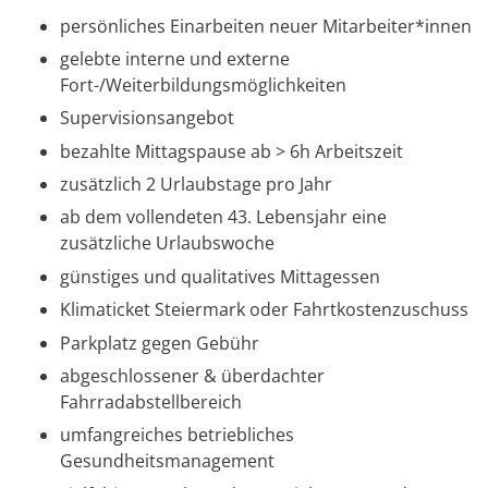
persönliches Einarbeiten neuer Mitarbeiter*innen
gelebte interne und externe
Fort-/Weiterbildungsmöglichkeiten
Supervisionsangebot
bezahlte Mittagspause ab > 6h Arbeitszeit
zusätzlich 2 Urlaubstage pro Jahr
ab dem vollendeten 43. Lebensjahr eine
zusätzliche Urlaubswoche
günstiges und qualitatives Mittagessen
Klimaticket Steiermark oder Fahrtkostenzuschuss
Parkplatz gegen Gebühr
abgeschlossener & überdachter
Fahrradabstellbereich
umfangreiches betriebliches
Gesundheitsmanagement