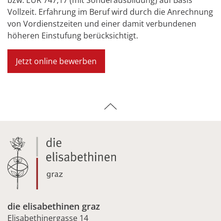
Vollzeit. Erfahrung im Beruf wird durch die Anrechnung
von Vordienstzeiten und einer damit verbundenen
höheren Einstufung berücksichtigt.
Jetzt online bewerben
die elisabethinen graz
Elisabethinergasse 14