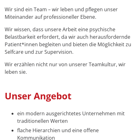
Wir sind ein Team – wir leben und pflegen unser
Miteinander auf professioneller Ebene.
Wir wissen, dass unsere Arbeit eine psychische
Belastbarkeit erfordert, da wir auch herausfordernde
Patient*innen begleiten und bieten die Möglichkeit zu
Selfcare und zur Supervision.
Wir erzählen nicht nur von unserer Teamkultur, wir
leben sie.
Unser Angebot
ein modern ausgerichtetes Unternehmen mit
traditionellen Werten
flache Hierarchien und eine offene
Kommunikation