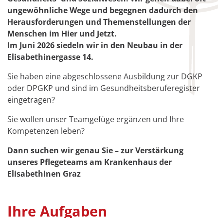
ungewöhnliche Wege und begegnen dadurch den
Herausforderungen und Themenstellungen der
Menschen im Hier und Jetzt.
Im Juni 2026 siedeln wir in den Neubau in der
Elisabethinergasse 14.
Sie haben eine abgeschlossene Ausbildung zur DGKP
oder DPGKP und sind im Gesundheitsberuferegister
eingetragen?
Sie wollen unser Teamgefüge ergänzen und Ihre
Kompetenzen leben?
Dann suchen wir genau Sie – zur Verstärkung
unseres Pflegeteams am Krankenhaus der
Elisabethinen Graz
Ihre Aufgaben