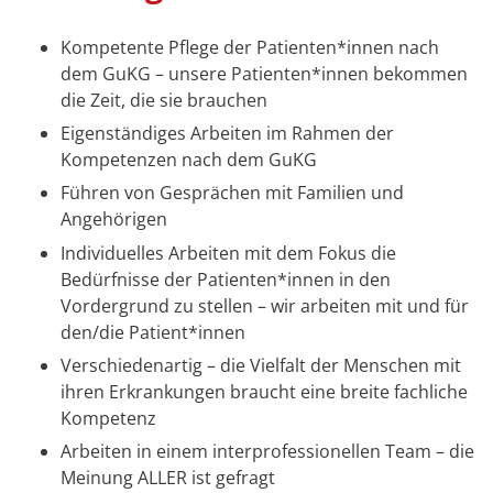
Kompetente Pflege der Patienten*innen nach
dem GuKG – unsere Patienten*innen bekommen
die Zeit, die sie brauchen
Eigenständiges Arbeiten im Rahmen der
Kompetenzen nach dem GuKG
Führen von Gesprächen mit Familien und
Angehörigen
Individuelles Arbeiten mit dem Fokus die
Bedürfnisse der Patienten*innen in den
Vordergrund zu stellen – wir arbeiten mit und für
den/die Patient*innen
Verschiedenartig – die Vielfalt der Menschen mit
ihren Erkrankungen braucht eine breite fachliche
Kompetenz
Arbeiten in einem interprofessionellen Team – die
Meinung ALLER ist gefragt