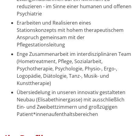
reduzieren - im Sinne einer humanen und offenen
Psychiatrie
Erarbeiten und Realisieren eines
Stationskonzepts mit hohem therapeutischem
Anspruch gemeinsam mit der
Pflegestationsleitung
Enge Zusammenarbeit im interdisziplinären Team
(Hometreatment, Pflege, Sozialarbeit,
Psychotherapie, Psychologie, Physio-, Ergo-,
Logopädie, Diätologie, Tanz-, Musik- und
Kunsttherapie)
Übersiedelung in unseren innovativ gestalteten
Neubau (Elisabethinergasse) mit ausschließlich
Ein- und Zweibettzimmern und großzügigen
Patient*innenaufenthaltsbereichen