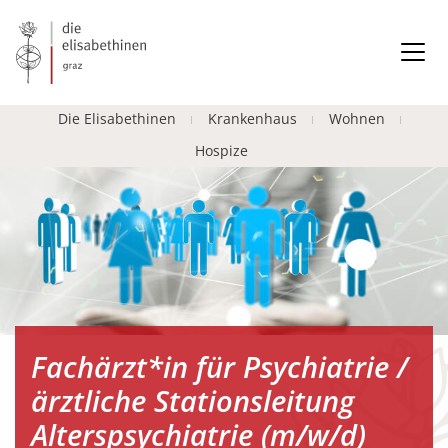
Die Elisabethinen
Krankenhaus
Wohnen
Hospize
Fachärzt*in für Psychiatrie /
ärztliche Stationsleitung
Alterspsychiatrie (m/w/d)