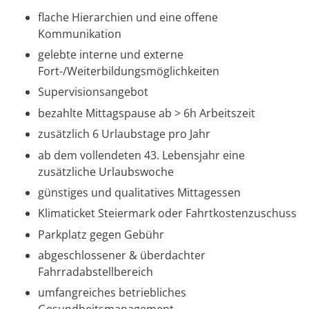
flache Hierarchien und eine offene
Kommunikation
gelebte interne und externe
Fort-/Weiterbildungsmöglichkeiten
Supervisionsangebot
bezahlte Mittagspause ab > 6h Arbeitszeit
zusätzlich 6 Urlaubstage pro Jahr
ab dem vollendeten 43. Lebensjahr eine
zusätzliche Urlaubswoche
günstiges und qualitatives Mittagessen
Klimaticket Steiermark oder Fahrtkostenzuschuss
Parkplatz gegen Gebühr
abgeschlossener & überdachter
Fahrradabstellbereich
umfangreiches betriebliches