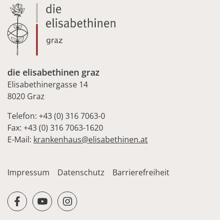
die elisabethinen graz
Elisabethinergasse 14
8020 Graz
Telefon: +43 (0) 316 7063-0
Fax: +43 (0) 316 7063-1620
E-Mail:
krankenhaus@elisabethinen.at
Impressum
Datenschutz
Barrierefreiheit
facebook
youtube
instagram