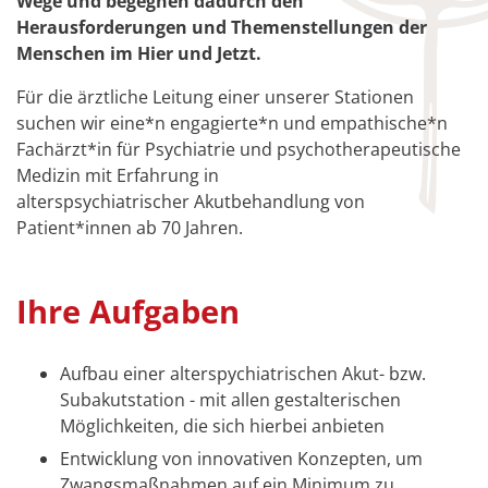
Wege und begegnen dadurch den
Herausforderungen und Themenstellungen der
Menschen im Hier und Jetzt.
Für die ärztliche Leitung einer unserer Stationen
suchen wir eine*n engagierte*n und empathische*n
Fachärzt*in für Psychiatrie und psychotherapeutische
Medizin mit Erfahrung in
alterspsychiatrischer Akutbehandlung von
Patient*innen ab 70 Jahren.
Ihre Aufgaben
Aufbau einer alterspychiatrischen Akut- bzw.
Subakutstation - mit allen gestalterischen
Möglichkeiten, die sich hierbei anbieten
Entwicklung von innovativen Konzepten, um
Zwangsmaßnahmen auf ein Minimum zu