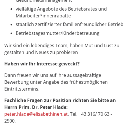
Gesundheitsmanagement
vielfältige Angebote des Betriebsrates und
Mitarbeiter*innenrabatte
staatlich zertifizierter familienfreundlicher Betrieb
Betriebstagesmutter/Kinderbetreuung
Wir sind ein lebendiges Team, haben Mut und Lust zu
gestalten und Neues zu probieren
Haben wir Ihr Interesse geweckt?
Dann freuen wir uns auf Ihre aussagekräftige
Bewerbung unter Angabe des frühestmöglichen
Eintrittstermins.
Fachliche Fragen zur Position richten Sie bitte an
Herrn Prim. Dr. Peter Hlade:
peter.hlade@elisabethinen.at
, Tel. +43 316/ 70 63 -
2500.