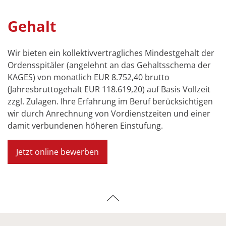
Gehalt
Wir bieten ein kollektivvertragliches Mindestgehalt der
Ordensspitäler (angelehnt an das Gehaltsschema der
KAGES) von monatlich EUR 8.752,40 brutto
(Jahresbruttogehalt EUR 118.619,20) auf Basis Vollzeit
zzgl. Zulagen. Ihre Erfahrung im Beruf berücksichtigen
wir durch Anrechnung von Vordienstzeiten und einer
damit verbundenen höheren Einstufung.
Jetzt online bewerben