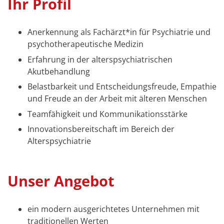
Ihr Profil
Anerkennung als Fachärzt*in für Psychiatrie und
psychotherapeutische Medizin
Erfahrung in der alterspsychiatrischen
Akutbehandlung
Belastbarkeit und Entscheidungsfreude, Empathie
und Freude an der Arbeit mit älteren Menschen
Teamfähigkeit und Kommunikationsstärke
Innovationsbereitschaft im Bereich der
Alterspsychiatrie
Unser Angebot
ein modern ausgerichtetes Unternehmen mit
traditionellen Werten