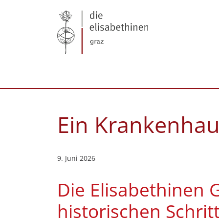
Ein Krankenhau
9. Juni 2026
Die Elisabethinen 
historischen Schrit