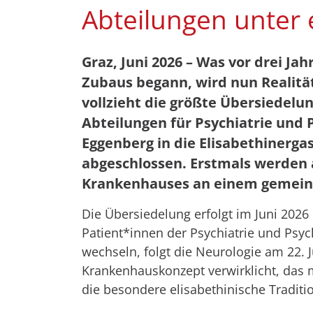
Abteilungen unter
Graz, Juni 2026 – Was vor drei Ja
Zubaus begann, wird nun Realitä
vollzieht die größte Übersiedelun
Abteilungen für Psychiatrie und
Eggenberg in die Elisabethinerga
abgeschlossen. Erstmals werden 
Krankenhauses an einem gemeins
Die Übersiedelung erfolgt im Juni 2026
Patient*innen der Psychiatrie und Psy
wechseln, folgt die Neurologie am 22. 
Krankenhauskonzept verwirklicht, das 
die besondere elisabethinische Traditi