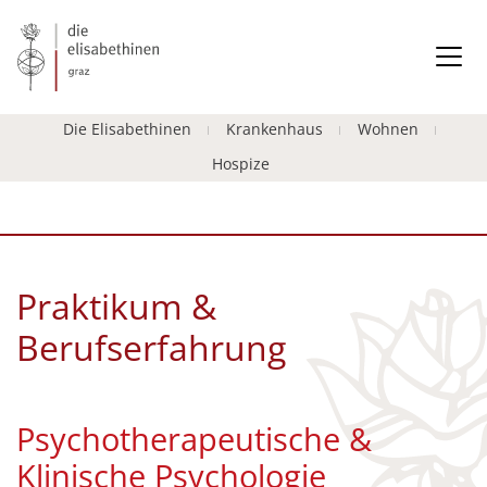
Die Elisabethinen
Krankenhaus
Wohnen
Hospize
Praktikum &
Berufserfahrung
Psychotherapeutische &
Klinische Psychologie