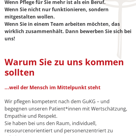
Wenn Pflege für Sie mehr ist als ein Beruf.
Wenn Sie nicht nur funktionieren, sondern
mitgestalten wollen.
Wenn Sie in einem Team arbeiten möchten, das
wirklich zusammenhält. Dann bewerben Sie sich bei
uns!
Warum Sie zu uns kommen
sollten
...weil der Mensch im Mittelpunkt steht
Wir pflegen kompetent nach dem GuKG – und
begegnen unseren Patient*innen mit Wertschätzung,
Empathie und Respekt.
Sie haben bei uns den Raum, individuell,
ressourcenorientiert und personenzentriert zu