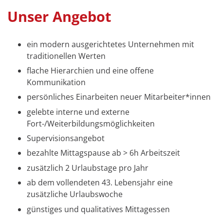
Unser Angebot
ein modern ausgerichtetes Unternehmen mit
traditionellen Werten
flache Hierarchien und eine offene
Kommunikation
persönliches Einarbeiten neuer Mitarbeiter*innen
gelebte interne und externe
Fort-/Weiterbildungsmöglichkeiten
Supervisionsangebot
bezahlte Mittagspause ab > 6h Arbeitszeit
zusätzlich 2 Urlaubstage pro Jahr
ab dem vollendeten 43. Lebensjahr eine
zusätzliche Urlaubswoche
günstiges und qualitatives Mittagessen