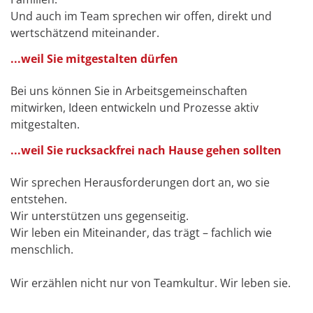
Und auch im Team sprechen wir offen, direkt und
wertschätzend miteinander.
...weil Sie mitgestalten dürfen
Bei uns können Sie in Arbeitsgemeinschaften
mitwirken, Ideen entwickeln und Prozesse aktiv
mitgestalten.
...weil Sie rucksackfrei nach Hause gehen sollten
Wir sprechen Herausforderungen dort an, wo sie
entstehen.
Wir unterstützen uns gegenseitig.
Wir leben ein Miteinander, das trägt – fachlich wie
menschlich.
Wir erzählen nicht nur von Teamkultur. Wir leben sie.