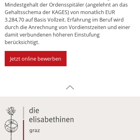
Mindestgehalt der Ordensspitäler (angelehnt an das
Gehaltsschema der KAGES) von monatlich EUR
3.284,70 auf Basis Vollzeit. Erfahrung im Beruf wird
durch die Anrechnung von Vordienstzeiten und einer
damit verbundenen höheren Einstufung
berücksichtigt.
Jetzt online bewerben