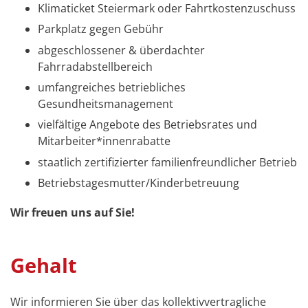
Klimaticket Steiermark oder Fahrtkostenzuschuss
Parkplatz gegen Gebühr
abgeschlossener & überdachter
Fahrradabstellbereich
umfangreiches betriebliches
Gesundheitsmanagement
vielfältige Angebote des Betriebsrates und
Mitarbeiter*innenrabatte
staatlich zertifizierter familienfreundlicher Betrieb
Betriebstagesmutter/Kinderbetreuung
Wir freuen uns auf Sie!
Gehalt
Wir informieren Sie über das kollektivvertragliche