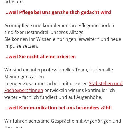
arbeiten.
...weil Pflege bei uns ganzheitlich gedacht wird
Aromapflege und komplementäre Pflegemethoden
sind fixer Bestandteil unseres Alltags.
Sie können Ihr Wissen einbringen, erweitern und neue
Impulse setzen.
...weil Sie nicht alleine arbeiten
Wir sind ein interprofessionelles Team, in dem alle
Meinungen zählen.
In enger Zusammenarbeit mit unseren
Stabstellen und
Fachexpert*innen
entwickeln wir uns kontinuierlich
weiter – fachlich fundiert und auf Augenhöhe.
...weil Kommunikation bei uns besonders zählt
Wir führen achtsame Gespräche mit Angehörigen und
Familien.