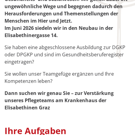
ungewöhnliche Wege und begegnen dadurch den
Herausforderungen und Themenstellungen der
Menschen im Hier und Jetzt.
Im Juni 2026 siedeln wir in den Neubau in der
Elisabethinergasse 14.
Sie haben eine abgeschlossene Ausbildung zur DGKP
oder DPGKP und sind im Gesundheitsberuferegister
eingetragen?
Sie wollen unser Teamgefüge ergänzen und Ihre
Kompetenzen leben?
Dann suchen wir genau Sie – zur Verstärkung
unseres Pflegeteams am Krankenhaus der
Elisabethinen Graz
Ihre Aufgaben