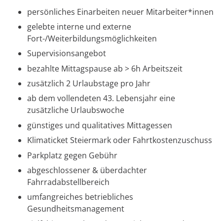
persönliches Einarbeiten neuer Mitarbeiter*innen
gelebte interne und externe
Fort-/Weiterbildungsmöglichkeiten
Supervisionsangebot
bezahlte Mittagspause ab > 6h Arbeitszeit
zusätzlich 2 Urlaubstage pro Jahr
ab dem vollendeten 43. Lebensjahr eine
zusätzliche Urlaubswoche
günstiges und qualitatives Mittagessen
Klimaticket Steiermark oder Fahrtkostenzuschuss
Parkplatz gegen Gebühr
abgeschlossener & überdachter
Fahrradabstellbereich
umfangreiches betriebliches
Gesundheitsmanagement