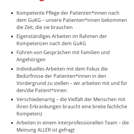
Kompetente Pflege der Patienten*innen nach
dem GuKG – unsere Patienten*innen bekommen
die Zeit, die sie brauchen
Eigenständiges Arbeiten im Rahmen der
Kompetenzen nach dem GuKG
Führen von Gesprächen mit Familien und
Angehörigen
Individuelles Arbeiten mit dem Fokus die
Bedürfnisse der Patienten*innen in den
Vordergrund zu stellen – wir arbeiten mit und für
den/die Patient*innen
Verschiedenartig – die Vielfalt der Menschen mit
ihren Erkrankungen braucht eine breite fachliche
Kompetenz
Arbeiten in einem interprofessionellen Team – die
Meinung ALLER ist gefragt