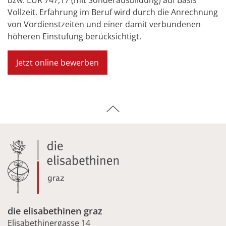
Vollzeit. Erfahrung im Beruf wird durch die Anrechnung
von Vordienstzeiten und einer damit verbundenen
höheren Einstufung berücksichtigt.
Jetzt online bewerben
die elisabethinen graz
Elisabethinergasse 14