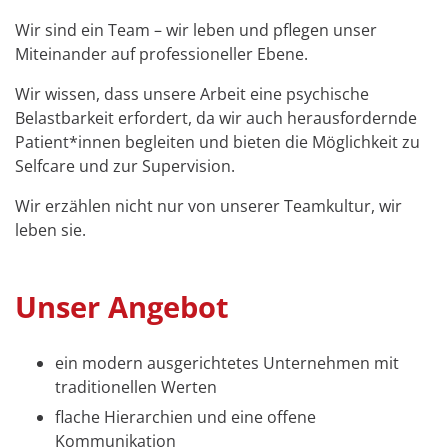
Wir sind ein Team – wir leben und pflegen unser
Miteinander auf professioneller Ebene.
Wir wissen, dass unsere Arbeit eine psychische
Belastbarkeit erfordert, da wir auch herausfordernde
Patient*innen begleiten und bieten die Möglichkeit zu
Selfcare und zur Supervision.
Wir erzählen nicht nur von unserer Teamkultur, wir
leben sie.
Unser Angebot
ein modern ausgerichtetes Unternehmen mit
traditionellen Werten
flache Hierarchien und eine offene
Kommunikation