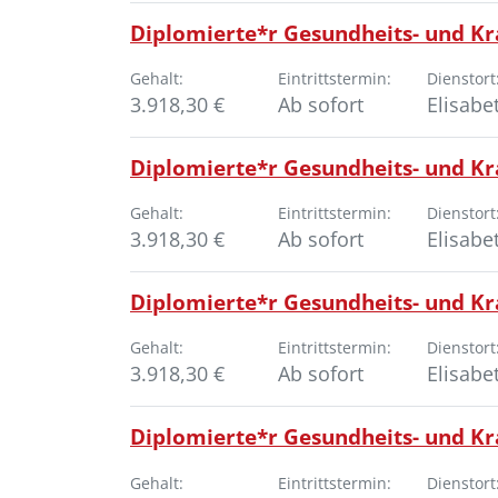
Diplomierte*r Gesundheits- und Kr
Gehalt:
Eintrittstermin:
Dienstort
3.918,30 €
Ab sofort
Elisabe
Diplomierte*r Gesundheits- und Kra
Gehalt:
Eintrittstermin:
Dienstort
3.918,30 €
Ab sofort
Elisabe
Diplomierte*r Gesundheits- und Kr
Gehalt:
Eintrittstermin:
Dienstort
3.918,30 €
Ab sofort
Elisabe
Diplomierte*r Gesundheits- und K
Gehalt:
Eintrittstermin:
Dienstort