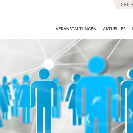
Die El
VERANSTALTUNGEN
AKTUELLES