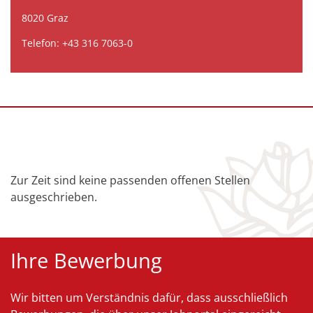
8020 Graz
Telefon: +43 316 7063-0
Zur Zeit sind keine passenden offenen Stellen
ausgeschrieben.
Ihre Bewerbung
Wir bitten um Verständnis dafür, dass ausschließlich