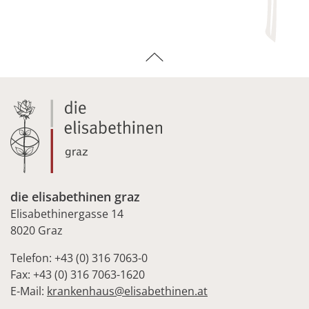
die elisabethinen graz
Elisabethinergasse 14
8020 Graz
Telefon: +43 (0) 316 7063-0
Fax: +43 (0) 316 7063-1620
E-Mail:
krankenhaus@elisabethinen.at