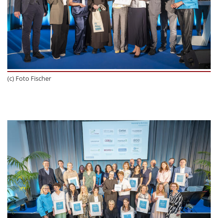
(c) Foto Fischer