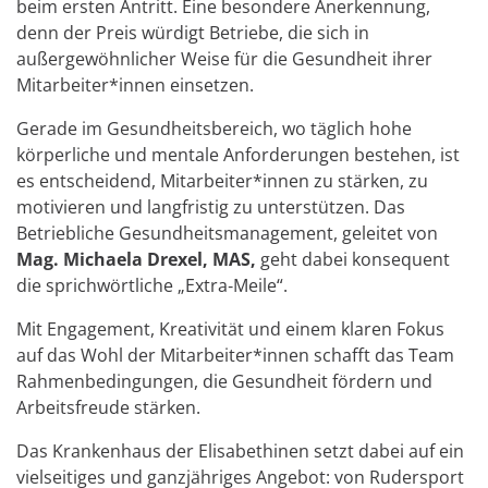
beim ersten Antritt. Eine besondere Anerkennung,
denn der Preis würdigt Betriebe, die sich in
außergewöhnlicher Weise für die Gesundheit ihrer
Mitarbeiter*innen einsetzen.
Gerade im Gesundheitsbereich, wo täglich hohe
körperliche und mentale Anforderungen bestehen, ist
es entscheidend, Mitarbeiter*innen zu stärken, zu
motivieren und langfristig zu unterstützen. Das
Betriebliche Gesundheitsmanagement, geleitet von
Mag. Michaela Drexel, MAS,
geht dabei konsequent
die sprichwörtliche „Extra‑Meile“.
Mit Engagement, Kreativität und einem klaren Fokus
auf das Wohl der Mitarbeiter*innen schafft das Team
Rahmenbedingungen, die Gesundheit fördern und
Arbeitsfreude stärken.
Das Krankenhaus der Elisabethinen setzt dabei auf ein
vielseitiges und ganzjähriges Angebot: von Rudersport