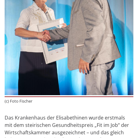
(c) Foto Fischer
Das Krankenhaus der Elisabethinen wurde erstmals
mit dem steirischen Gesundheitspreis „Fit im Job“ der
Wirtschaftskammer ausgezeichnet – und das gleich