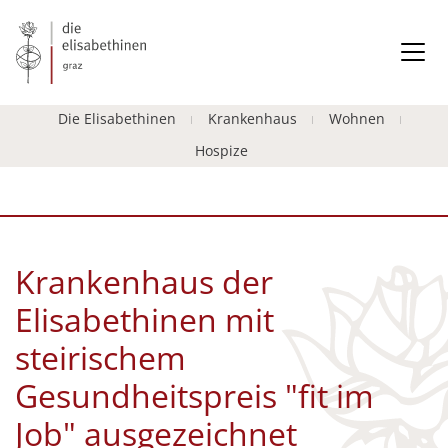
Die Elisabethinen
Krankenhaus
Wohnen
Hospize
Krankenhaus der
Elisabethinen mit
steirischem
Gesundheitspreis "fit im
Job" ausgezeichnet