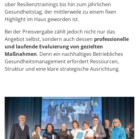
über Resilienztrainings bis hin zum jährlichen
Gesundheitstag, der mittlerweile zu einem fixen
Highlight im Haus geworden ist.
Bei der Preisvergabe zählt jedoch nicht nur das
Angebot selbst, sondern auch dessen
professionelle
und laufende Evaluierung von gezielten
Maßnahmen
. Denn ein nachhaltiges Betriebliches
Gesundheitsmanagement erfordert Ressourcen,
Struktur und eine klare strategische Ausrichtung.