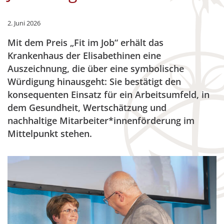
2. Juni 2026
Mit dem Preis „Fit im Job“ erhält das
Krankenhaus der Elisabethinen eine
Auszeichnung, die über eine symbolische
Würdigung hinausgeht: Sie bestätigt den
konsequenten Einsatz für ein Arbeitsumfeld, in
dem Gesundheit, Wertschätzung und
nachhaltige Mitarbeiter*innenförderung im
Mittelpunkt stehen.