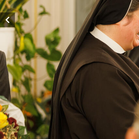
Vorheriges Bild