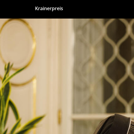
Krainerpreis